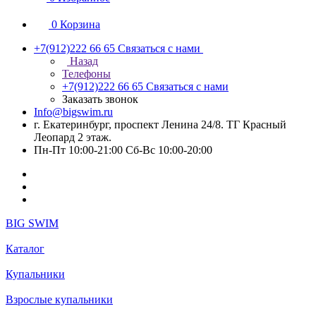
0
Корзина
+7(912)222 66 65
Связаться с нами
Назад
Телефоны
+7(912)222 66 65
Связаться с нами
Заказать звонок
Info@bigswim.ru
г. Екатеринбург, проспект Ленина 24/8. ТГ Красный
Леопард 2 этаж.
Пн-Пт 10:00-21:00 Сб-Вс 10:00-20:00
BIG SWIM
Каталог
Купальники
Взрослые купальники