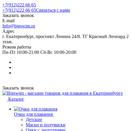
+7(912)222 66 65
+7(912)222 66 65
Связаться с нами
Заказать звонок
E-mail
Info@bigswim.ru
Адрес
г. Екатеринбург, проспект Ленина 24/8. ТГ Красный Леопард 2
этаж.
Режим работы
Пн-Пт 10:00-21:00 Сб-Вс 10:00-20:00
Заказать звонок
Каталог
Очки для плавания
Детские
Маски и полумаски
Очки с диоптриями