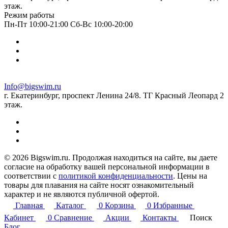
этаж.
Режим работы
Пн-Пт 10:00-21:00 Сб-Вс 10:00-20:00
Info@bigswim.ru
г. Екатеринбург, проспект Ленина 24/8. ТГ Красный Леопард 2
этаж.
© 2026 Bigswim.ru. Продолжая находиться на сайте, вы даете
согласие на обработку вашей персональной информации в
соответствии с
политикой конфиденциальности
. Цены на
товары для плавания на сайте носят ознакомительный
характер и не являются публичной офертой.
Главная
Каталог
0
Корзина
0
Избранные
Кабинет
0
Сравнение
Акции
Контакты
Поиск
Блог