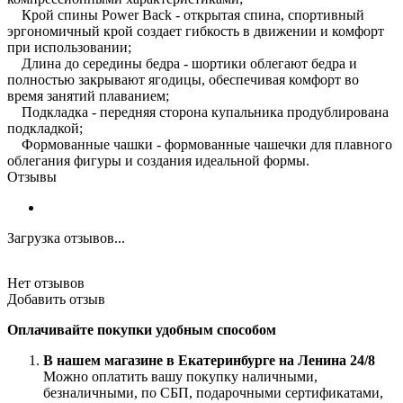
Крой спины Power Back - открытая спина, спортивный
эргономичный крой создает гибкость в движении и комфорт
при использовании;
Длина до середины бедра - шортики облегают бедра и
полностью закрывают ягодицы, обеспечивая комфорт во
время занятий плаванием;
Подкладка - передняя сторона купальника продублирована
подкладкой;
Формованные чашки - формованные чашечки для плавного
облегания фигуры и создания идеальной формы.
Отзывы
Загрузка отзывов...
Нет отзывов
Добавить отзыв
Оплачивайте покупки удобным способом
В нашем магазине в Екатеринбурге на Ленина 24/8
Можно оплатить вашу покупку наличными,
безналичными, по СБП, подарочными сертификатами,