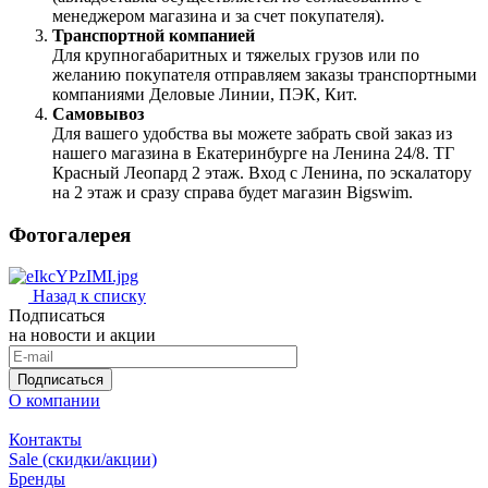
менеджером магазина и за счет покупателя).
Транспортной компанией
Для крупногабаритных и тяжелых грузов или по
желанию покупателя отправляем заказы транспортными
компаниями Деловые Линии, ПЭК, Кит.
Самовывоз
Для вашего удобства вы можете забрать свой заказ из
нашего магазина в Екатеринбурге на Ленина 24/8. ТГ
Красный Леопард 2 этаж. Вход с Ленина, по эскалатору
на 2 этаж и сразу справа будет магазин Bigswim.
Фотогалерея
Назад к списку
Подписаться
на новости и акции
Подписаться
О компании
Контакты
Sale (скидки/акции)
Бренды