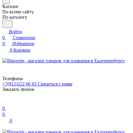
Каталог
По всему сайту
По каталогу
Войти
0
Сравнение
0
Избранное
0
Корзина
Телефоны
+7(912)222 66 65
Связаться с нами
Заказать звонок
0
0
0