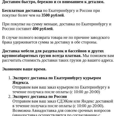
Доставим быстро, бережно и со вниманием к деталям.
Бесплатная доставка
по Екатеринбургу и России при
покупке более чем на
3500 рублей
.
При покупке на сумму меньше, доставка по Екатеринбургу и
России составит
400 рублей
.
В случае полного возврата товара не по причине заводского
брака удерживается сумма за доставку в обе стороны.
Доставка мебели для раздевалок и бассейнов и других
крупногабаритных грузов всегда платная.
Мы поможем вам
рассчитать стоимость доставки таких грузов до вашего адреса.
Экономим ваше время.
Экспресс доставка по Екатеринбургу курьером
Яндекса.
Отправим вам ваш заказ курьером по Екатеринбургу в
течение получаса после оплаты (с 10:00 до 20:00)
Экспресс доставка по России
Отправим вам ваш заказ СДЭКом или Яндекс доставкой
в течение получаса после оплаты (с 10:00 до 20:00).
Возможна Авиадоставка для совсем срочных вопросов
(авиадоставка осуществляется по согласованию с