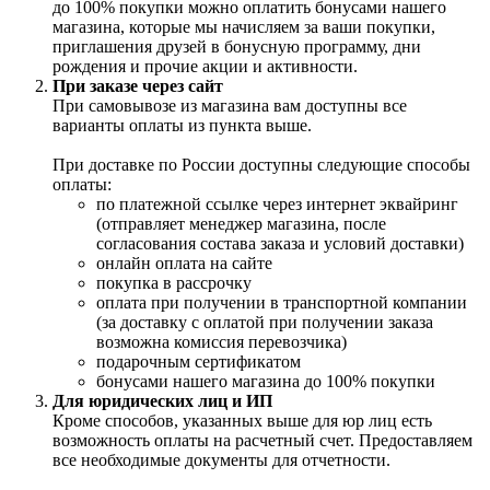
до 100% покупки можно оплатить бонусами нашего
магазина, которые мы начисляем за ваши покупки,
приглашения друзей в бонусную программу, дни
рождения и прочие акции и активности.
При заказе через сайт
При самовывозе из магазина вам доступны все
варианты оплаты из пункта выше.
При доставке по России доступны следующие способы
оплаты:
по платежной ссылке через интернет эквайринг
(отправляет менеджер магазина, после
согласования состава заказа и условий доставки)
онлайн оплата на сайте
покупка в рассрочку
оплата при получении в транспортной компании
(за доставку с оплатой при получении заказа
возможна комиссия перевозчика)
подарочным сертификатом
бонусами нашего магазина до 100% покупки
Для юридических лиц и ИП
Кроме способов, указанных выше для юр лиц есть
возможность оплаты на расчетный счет. Предоставляем
все необходимые документы для отчетности.