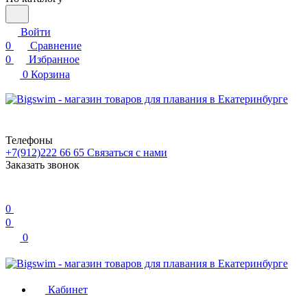
Войти
0
Сравнение
0
Избранное
0
Корзина
Телефоны
+7(912)222 66 65
Связаться с нами
Заказать звонок
0
0
0
Кабинет