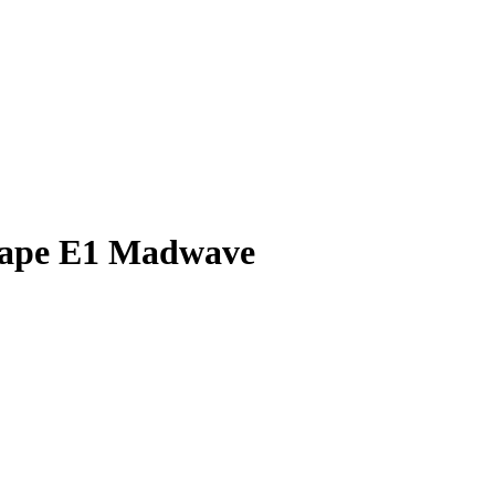
ape E1 Madwave