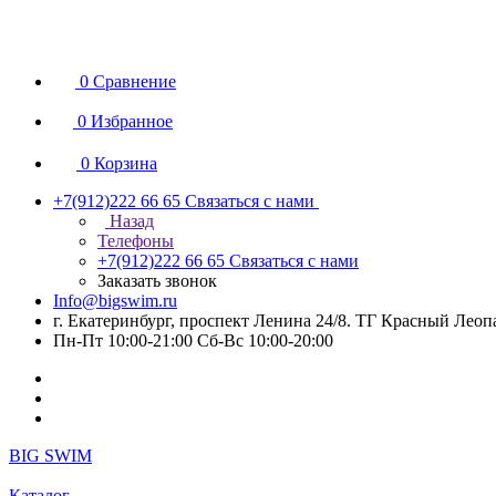
0
Сравнение
0
Избранное
0
Корзина
+7(912)222 66 65
Связаться с нами
Назад
Телефоны
+7(912)222 66 65
Связаться с нами
Заказать звонок
Info@bigswim.ru
г. Екатеринбург, проспект Ленина 24/8. ТГ Красный Леопа
Пн-Пт 10:00-21:00 Сб-Вс 10:00-20:00
BIG SWIM
Каталог