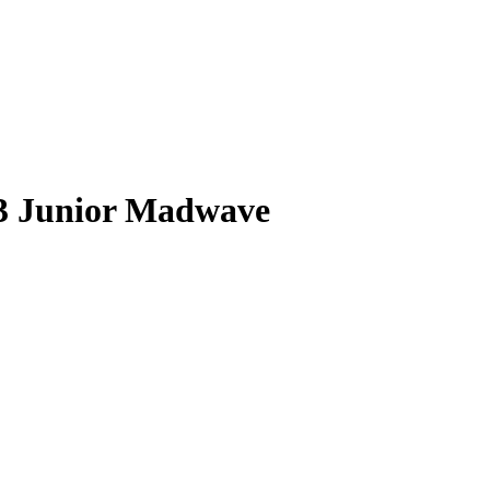
3 Junior Madwave