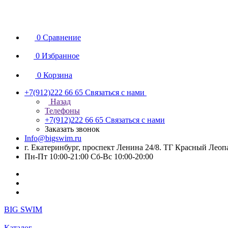
0
Сравнение
0
Избранное
0
Корзина
+7(912)222 66 65
Связаться с нами
Назад
Телефоны
+7(912)222 66 65
Связаться с нами
Заказать звонок
Info@bigswim.ru
г. Екатеринбург, проспект Ленина 24/8. ТГ Красный Леопа
Пн-Пт 10:00-21:00 Сб-Вс 10:00-20:00
BIG SWIM
Каталог