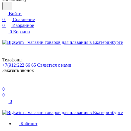
Войти
0
Сравнение
0
Избранное
0
Корзина
Телефоны
+7(912)222 66 65
Связаться с нами
Заказать звонок
0
0
0
Кабинет