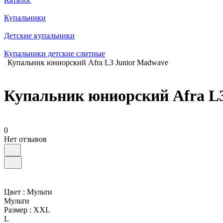
Купальники
Детские купальники
Купальники детские слитные
Купальник юниорский Afra L3 Junior Madwave
Купальник юниорский Afra L
0
Нет отзывов
Цвет :
Мульти
Мульти
Размер :
XXL
L