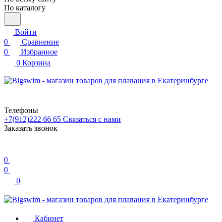
По каталогу
Войти
0
Сравнение
0
Избранное
0
Корзина
Телефоны
+7(912)222 66 65
Связаться с нами
Заказать звонок
0
0
0
Кабинет