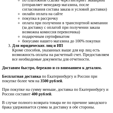
по платежной ссылке через интернет эквайринг
(отправляет менеджер магазина, после
согласования состава заказа и условий доставки)
онлайн оплата на сайте
покупка в рассрочку
оплата при получении в транспортной компании
(за доставку с оплатой при получении заказа
возможна комиссия перевозчика)
подарочным сертификатом
бонусами нашего магазина до 100% покупки
Для юридических лиц и ИП
Кроме способов, указанных выше для юр лиц есть
возможность оплаты на расчетный счет. Предоставляем
все необходимые документы для отчетности.
Доставим быстро, бережно и со вниманием к деталям.
Бесплатная доставка
по Екатеринбургу и России при
покупке более чем на
3500 рублей
.
При покупке на сумму меньше, доставка по Екатеринбургу и
России составит
400 рублей
.
В случае полного возврата товара не по причине заводского
брака удерживается сумма за доставку в обе стороны.