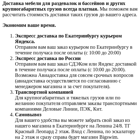
Доставка мебели для раздевалок и бассейнов и других
крупногабаритных грузов всегда платная.
Мы поможем вам
рассчитать стоимость доставки таких грузов до вашего адреса.
Экономим ваше время.
Экспресс доставка по Екатеринбургу курьером
Яндекса.
Отправим вам ваш заказ курьером по Екатеринбургу в
течение получаса после оплаты (с 10:00 до 20:00)
Экспресс доставка по России
Отправим вам ваш заказ СДЭКом или Яндекс доставкой
в течение получаса после оплаты (с 10:00 до 20:00).
Возможна Авиадоставка для совсем срочных вопросов
(авиадоставка осуществляется по согласованию с
менеджером магазина и за счет покупателя).
Транспортной компанией
Для крупногабаритных и тяжелых грузов или по
желанию покупателя отправляем заказы транспортными
компаниями Деловые Линии, ПЭК, Кит.
Самовывоз
Для вашего удобства вы можете забрать свой заказ из
нашего магазина в Екатеринбурге на Ленина 24/8. ТГ
Красный Леопард 2 этаж. Вход с Ленина, по эскалатору
на 2 этаж и сразу справа будет магазин Bigswim.