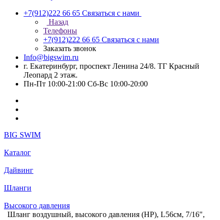
+7(912)222 66 65
Связаться с нами
Назад
Телефоны
+7(912)222 66 65
Связаться с нами
Заказать звонок
Info@bigswim.ru
г. Екатеринбург, проспект Ленина 24/8. ТГ Красный
Леопард 2 этаж.
Пн-Пт 10:00-21:00 Сб-Вс 10:00-20:00
BIG SWIM
Каталог
Дайвинг
Шланги
Высокого давления
Шланг воздушный, высокого давления (HP), L56см, 7/16",