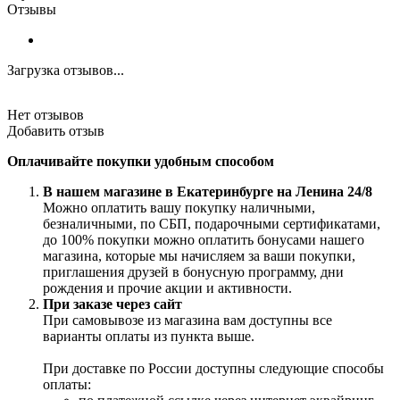
Отзывы
Загрузка отзывов...
Нет отзывов
Добавить отзыв
Оплачивайте покупки удобным способом
В нашем магазине в Екатеринбурге на Ленина 24/8
Можно оплатить вашу покупку наличными,
безналичными, по СБП, подарочными сертификатами,
до 100% покупки можно оплатить бонусами нашего
магазина, которые мы начисляем за ваши покупки,
приглашения друзей в бонусную программу, дни
рождения и прочие акции и активности.
При заказе через сайт
При самовывозе из магазина вам доступны все
варианты оплаты из пункта выше.
При доставке по России доступны следующие способы
оплаты: