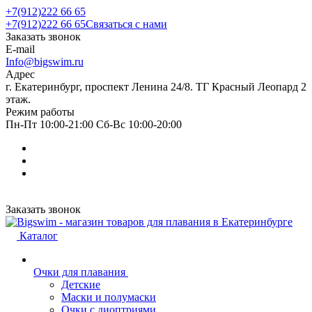
+7(912)222 66 65
+7(912)222 66 65
Связаться с нами
Заказать звонок
E-mail
Info@bigswim.ru
Адрес
г. Екатеринбург, проспект Ленина 24/8. ТГ Красный Леопард 2
этаж.
Режим работы
Пн-Пт 10:00-21:00 Сб-Вс 10:00-20:00
Заказать звонок
Каталог
Очки для плавания
Детские
Маски и полумаски
Очки с диоптриями